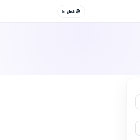
English