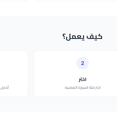
كيف يعمل؟
2
اختر
اختر فئة السيارة المناسبة
أكمل ا