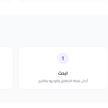
1
ابحث
أدخل نقطة الانطلاق والوجهة والتاريخ