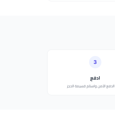
3
ادفع
لدفع الآمن واستلم قسيمة الحجز