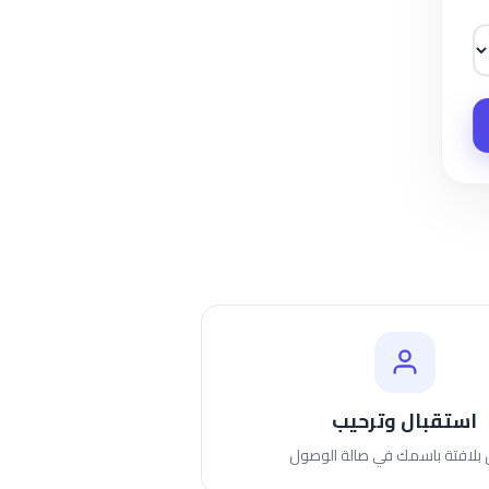
استقبال وترحيب
بلافتة باسمك في صالة الوصول