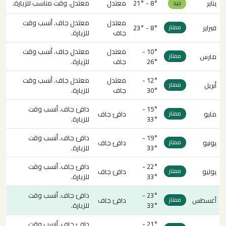
يناير
8° - 21°
معتدل
معتدل. وقت مناسب للزيارة.
جيد
معتدل
معتدل جاف. أنسب وقت
فبراير
8° - 23°
ممتاز
جاف
للزيارة.
10° -
معتدل
معتدل جاف. أنسب وقت
مارس
ممتاز
26°
جاف
للزيارة.
12° -
معتدل
معتدل جاف. أنسب وقت
أبريل
ممتاز
30°
جاف
للزيارة.
15° -
دافئ جاف. أنسب وقت
مايو
دافئ جاف
ممتاز
33°
للزيارة.
19° -
دافئ جاف. أنسب وقت
يونيو
دافئ جاف
ممتاز
33°
للزيارة.
22° -
دافئ جاف. أنسب وقت
يوليو
دافئ جاف
ممتاز
33°
للزيارة.
23° -
دافئ جاف. أنسب وقت
أغسطس
دافئ جاف
ممتاز
33°
للزيارة.
21° -
دافئ جاف. أنسب وقت