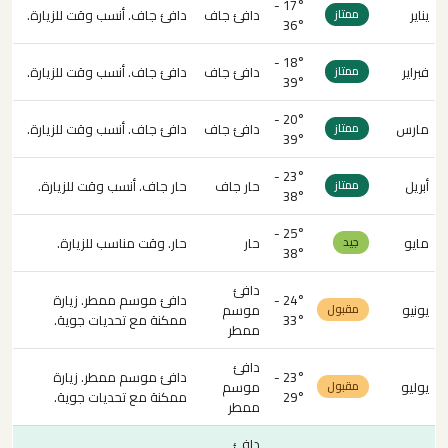
17° -
يناير
دافئ جاف
دافئ جاف. أنسب وقت للزيارة.
ممتاز
36°
18° -
فبراير
دافئ جاف
دافئ جاف. أنسب وقت للزيارة.
ممتاز
39°
20° -
مارس
دافئ جاف
دافئ جاف. أنسب وقت للزيارة.
ممتاز
39°
23° -
أبريل
حار جاف
حار جاف. أنسب وقت للزيارة.
ممتاز
38°
25° -
مايو
حار
حار. وقت مناسب للزيارة.
جيد
38°
دافئ
24° -
دافئ موسم ممطر. زيارة
يونيو
موسم
مقبول
33°
ممكنة مع تحديات جوية.
ممطر
دافئ
23° -
دافئ موسم ممطر. زيارة
يوليو
موسم
مقبول
29°
ممكنة مع تحديات جوية.
ممطر
دافئ