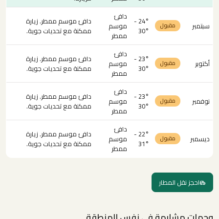
دافئ
24° -
دافئ موسم ممطر. زيارة
سبتمبر
موسم
مقبول
30°
ممكنة مع تحديات جوية.
ممطر
دافئ
23° -
دافئ موسم ممطر. زيارة
أكتوبر
موسم
مقبول
30°
ممكنة مع تحديات جوية.
ممطر
دافئ
23° -
دافئ موسم ممطر. زيارة
نوفمبر
موسم
مقبول
30°
ممكنة مع تحديات جوية.
ممطر
دافئ
22° -
دافئ موسم ممطر. زيارة
ديسمبر
موسم
مقبول
31°
ممكنة مع تحديات جوية.
ممطر
احجز نقل المطار
وجهات مشابهة في نفس المنطقة