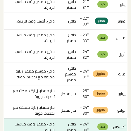
21° -
دافئ
دافئ ممطر. وقت مناسب
يناير
جيد
31°
ممطر
للزيارة.
22° -
فبراير
دافئ
دافئ. أنسب وقت للزيارة.
ممتاز
33°
23° -
دافئ
دافئ ممطر. وقت مناسب
مارس
جيد
33°
ممطر
للزيارة.
24° -
دافئ
دافئ ممطر. وقت مناسب
أبريل
جيد
32°
ممطر
للزيارة.
دافئ
24° -
دافئ موسم ممطر. زيارة
مايو
موسم
مقبول
31°
ممكنة مع تحديات جوية.
ممطر
25° -
حار ممطر. زيارة ممكنة مع
يونيو
حار ممطر
مقبول
30°
تحديات جوية.
24° -
حار ممطر. زيارة ممكنة مع
يوليو
حار ممطر
مقبول
30°
تحديات جوية.
24° -
دافئ
دافئ ممطر. وقت مناسب
أغسطس
جيد
30°
ممطر
للزيارة.