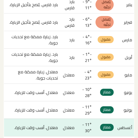
-9° -
بارد
يُفضل
يناير
بارد قارس. يُنصح بتأجيل الزيارة.
تجنّبه
11°
قارس
-6° -
بارد
يُفضل
فبراير
بارد قارس. يُنصح بتأجيل الزيارة.
تجنّبه
13°
قارس
-4° -
بارد. زيارة ممكنة مع تحديات
مارس
بارد
مقبول
16°
جوية.
-1° -
بارد. زيارة ممكنة مع تحديات
أبريل
بارد
مقبول
21°
جوية.
4° -
معتدل. زيارة ممكنة مع
مايو
معتدل
مقبول
23°
تحديات جوية.
10° -
يونيو
معتدل
معتدل. أنسب وقت للزيارة.
ممتاز
28°
11° -
يوليو
معتدل
معتدل. أنسب وقت للزيارة.
ممتاز
29°
11° -
أغسطس
معتدل
معتدل. أنسب وقت للزيارة.
ممتاز
30°