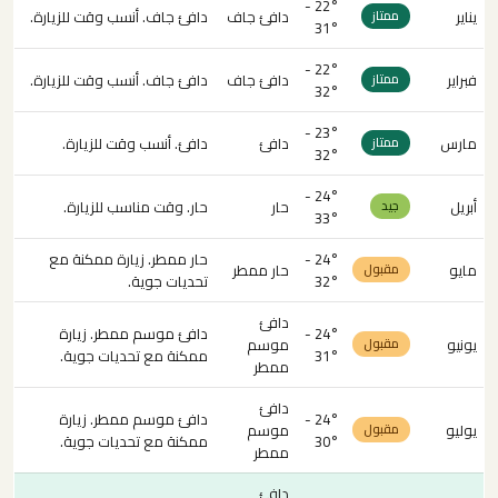
22° -
يناير
دافئ جاف
دافئ جاف. أنسب وقت للزيارة.
ممتاز
31°
22° -
فبراير
دافئ جاف
دافئ جاف. أنسب وقت للزيارة.
ممتاز
32°
23° -
مارس
دافئ
دافئ. أنسب وقت للزيارة.
ممتاز
32°
24° -
أبريل
حار
حار. وقت مناسب للزيارة.
جيد
33°
24° -
حار ممطر. زيارة ممكنة مع
مايو
حار ممطر
مقبول
32°
تحديات جوية.
دافئ
24° -
دافئ موسم ممطر. زيارة
يونيو
موسم
مقبول
31°
ممكنة مع تحديات جوية.
ممطر
دافئ
24° -
دافئ موسم ممطر. زيارة
يوليو
موسم
مقبول
30°
ممكنة مع تحديات جوية.
ممطر
دافئ