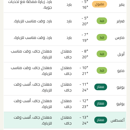
5° -
بارد. زيارة ممكنة مع تحديات
يناير
بارد
مقبول
16°
جوية.
5° -
فبراير
بارد
بارد. وقت مناسب للزيارة.
جيد
20°
7° -
مارس
بارد
بارد. وقت مناسب للزيارة.
جيد
19°
8° -
معتدل
معتدل جاف. وقت مناسب
أبريل
جيد
20°
جاف
للزيارة.
10° -
معتدل
معتدل جاف. وقت مناسب
مايو
جيد
21°
جاف
للزيارة.
11° -
معتدل
معتدل جاف. أنسب وقت
يونيو
ممتاز
24°
جاف
للزيارة.
12° -
معتدل
معتدل جاف. أنسب وقت
يوليو
ممتاز
23°
جاف
للزيارة.
13° -
معتدل
معتدل جاف. أنسب وقت
أغسطس
ممتاز
24°
جاف
للزيارة.