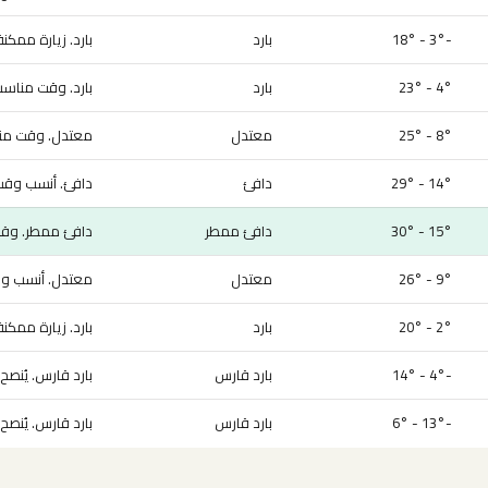
-3° - 18°
بارد
بارد. زيارة ممكن
4° - 23°
بارد
بارد. وقت مناسب 
8° - 25°
معتدل
معتدل. وقت منا
14° - 29°
دافئ
دافئ. أنسب وقت 
15° - 30°
دافئ ممطر
دافئ ممطر. وقت 
9° - 26°
معتدل
معتدل. أنسب وقت
2° - 20°
بارد
بارد. زيارة ممكن
-4° - 14°
بارد قارس
بارد قارس. يُنصح ب
-13° - 6°
بارد قارس
بارد قارس. يُنصح ب