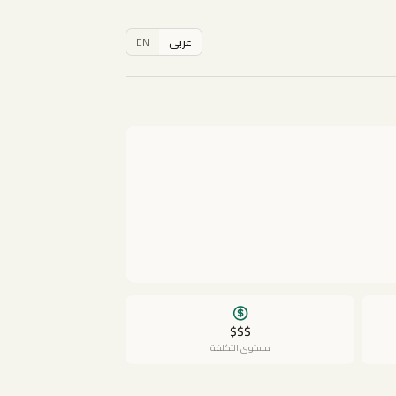
عربي
EN
$$$
مستوى التكلفة