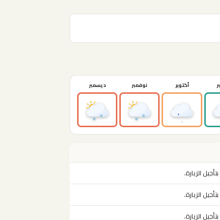
ر
أكتوبر
نوفمبر
ديسمبر
تأجيل الزيارة.
تأجيل الزيارة.
تأجيل الزيارة.