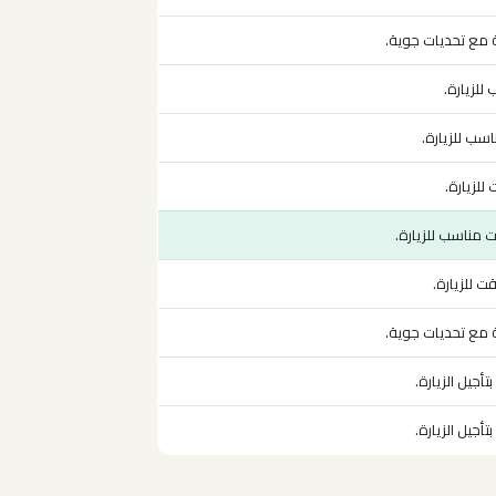
ة مع تحديات جوية.
للزيارة.
سب للزيارة.
للزيارة.
مناسب للزيارة.
 للزيارة.
ة مع تحديات جوية.
تأجيل الزيارة.
تأجيل الزيارة.