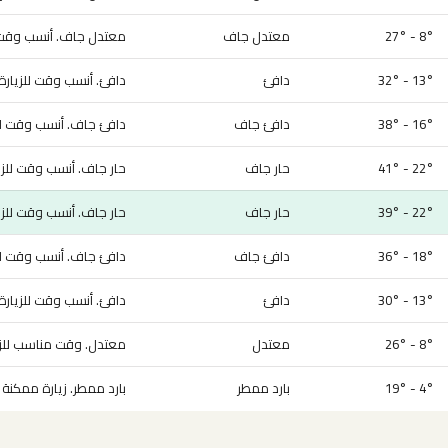
8° - 27°
معتدل جاف
معتدل جاف. أنسب وقت ل
13° - 32°
دافئ
دافئ. أنسب وقت للزيارة.
16° - 38°
دافئ جاف
دافئ جاف. أنسب وقت للز
22° - 41°
حار جاف
حار جاف. أنسب وقت للزي
22° - 39°
حار جاف
حار جاف. أنسب وقت للزي
18° - 36°
دافئ جاف
دافئ جاف. أنسب وقت للز
13° - 30°
دافئ
دافئ. أنسب وقت للزيارة.
8° - 26°
معتدل
معتدل. وقت مناسب للزي
4° - 19°
بارد ممطر
بارد ممطر. زيارة ممكنة