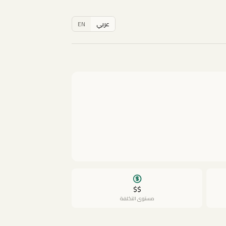
عربي
EN
$$
مستوى التكلفة