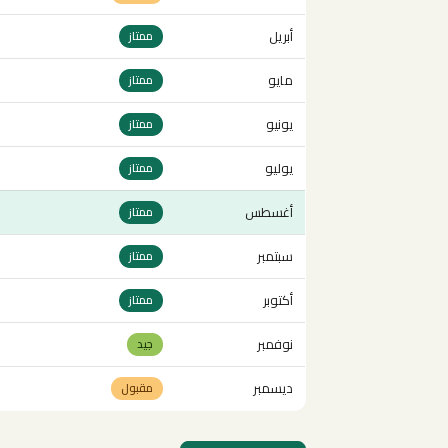
أبريل
ممتاز
مايو
ممتاز
يونيو
ممتاز
يوليو
ممتاز
أغسطس
ممتاز
سبتمبر
ممتاز
أكتوبر
ممتاز
نوفمبر
جيد
ديسمبر
مقبول