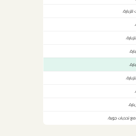
لزيارة.
يارة.
ارة.
ارة.
يارة.
ارة.
 مع تحديات جوية.