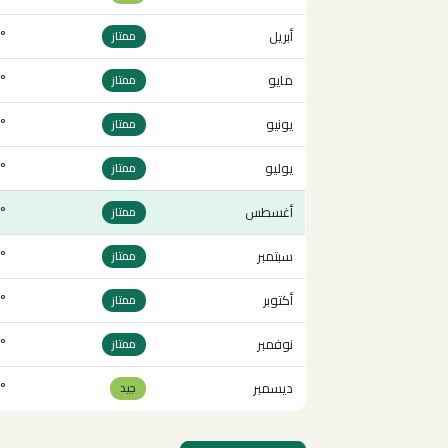
أبريل
 30°
ممتاز
مايو
33°
ممتاز
يونيو
35°
ممتاز
يوليو
35°
ممتاز
أغسطس
35°
ممتاز
سبتمبر
34°
ممتاز
أكتوبر
30°
ممتاز
نوفمبر
 25°
ممتاز
ديسمبر
 20°
جيد