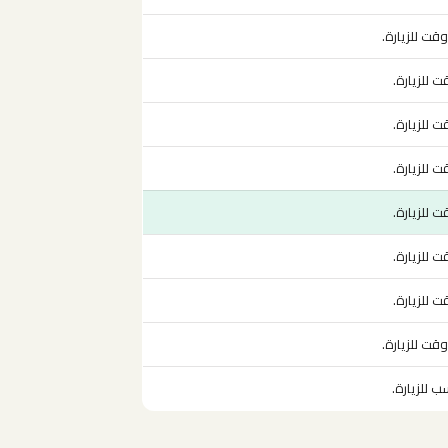
ت للزيارة.
 للزيارة.
 للزيارة.
 للزيارة.
 للزيارة.
 للزيارة.
 للزيارة.
ت للزيارة.
 للزيارة.