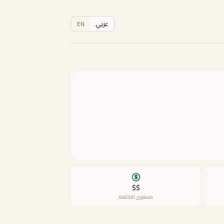
عربي
EN
$$
مستوى التكلفة