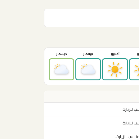
ر
أكتوبر
نوفمبر
ديسمبر
 للزيارة.
 للزيارة.
اسب للزيارة.