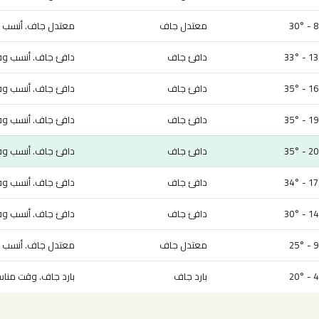
8° -
معتدل جاف
معتدل جاف. أنسب وق
13° - 
دافئ جاف
دافئ جاف. أنسب وقت
16° - 
دافئ جاف
دافئ جاف. أنسب وقت
19° - 
دافئ جاف
دافئ جاف. أنسب وقت
20° - 
دافئ جاف
دافئ جاف. أنسب وقت
17° - 
دافئ جاف
دافئ جاف. أنسب وقت
14° - 
دافئ جاف
دافئ جاف. أنسب وقت
9° -
معتدل جاف
معتدل جاف. أنسب وق
4° -
بارد جاف
بارد جاف. وقت مناسب