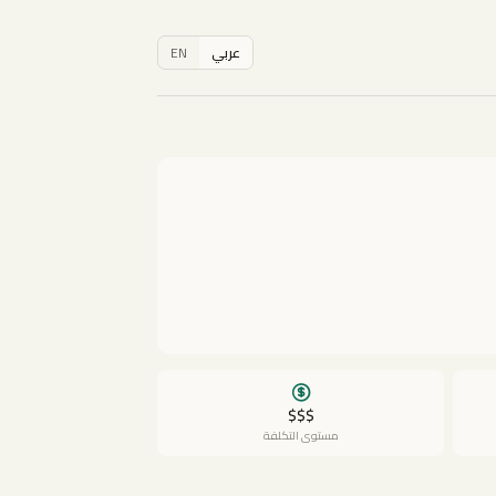
عربي
EN
$$$
مستوى التكلفة