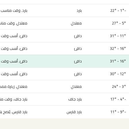
-1° - 22°
بارد
بارد. وقت مناسب لل
5° - 27°
معتدل
معتدل. وقت مناسب
11° - 31°
دافئ
دافئ. أنسب وقت لل
16° - 32°
دافئ
دافئ. أنسب وقت لل
16° - 31°
دافئ
دافئ. أنسب وقت لل
12° - 30°
دافئ
دافئ. أنسب وقت لل
3° - 24°
معتدل
معتدل. زيارة ممك
-4° - 17°
بارد جاف
بارد جاف. وقت منا
-9° - 11°
بارد قارس
بارد قارس. يُنصح بتأ