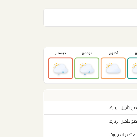
ر
أكتوبر
نوفمبر
ديسمبر
ح بتأجيل الزيارة.
ح بتأجيل الزيارة.
 مع تحديات جوية.