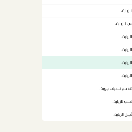
زيارة.
 للزيارة.
زيارة.
زيارة.
زيارة.
زيارة.
نة مع تحديات جوية.
سب للزيارة.
جيل الزيارة.