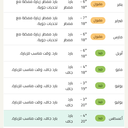
6° -
بارد
بارد ممطر. زيارة ممكنة مع
يناير
مقبول
18°
ممطر
تحديات جوية.
7° -
بارد
بارد ممطر. زيارة ممكنة مع
فبراير
مقبول
18°
ممطر
تحديات جوية.
6° -
بارد
بارد ممطر. زيارة ممكنة مع
مارس
مقبول
18°
ممطر
تحديات جوية.
6° -
أبريل
بارد
بارد. وقت مناسب للزيارة.
جيد
18°
4° -
بارد
مايو
بارد جاف. وقت مناسب للزيارة.
جيد
18°
جاف
3° -
بارد
يونيو
بارد جاف. وقت مناسب للزيارة.
جيد
19°
جاف
3° -
بارد
يوليو
بارد جاف. وقت مناسب للزيارة.
جيد
20°
جاف
4° -
بارد
أغسطس
بارد جاف. وقت مناسب للزيارة.
جيد
20°
جاف