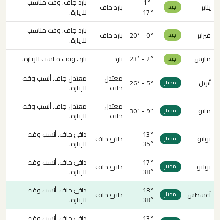
-1° -
بارد جاف. وقت مناسب
يناير
بارد جاف
جيد
17°
للزيارة.
بارد جاف. وقت مناسب
فبراير
0° - 20°
بارد جاف
جيد
للزيارة.
مارس
2° - 23°
بارد
بارد. وقت مناسب للزيارة.
جيد
معتدل
معتدل جاف. أنسب وقت
أبريل
5° - 26°
ممتاز
جاف
للزيارة.
معتدل
معتدل جاف. أنسب وقت
مايو
9° - 30°
ممتاز
جاف
للزيارة.
13° -
دافئ جاف. أنسب وقت
يونيو
دافئ جاف
ممتاز
35°
للزيارة.
17° -
دافئ جاف. أنسب وقت
يوليو
دافئ جاف
ممتاز
38°
للزيارة.
18° -
دافئ جاف. أنسب وقت
أغسطس
دافئ جاف
ممتاز
38°
للزيارة.
13° -
دافئ جاف. أنسب وقت