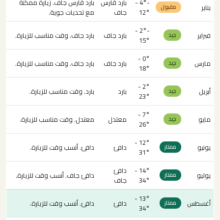
-4° -
بارد قارس
بارد قارس جاف. زيارة ممكنة
يناير
مقبول
12°
جاف
مع تحديات جوية.
-2° -
فبراير
بارد جاف
بارد جاف. وقت مناسب للزيارة.
جيد
15°
0° -
مارس
بارد جاف
بارد جاف. وقت مناسب للزيارة.
جيد
18°
2° -
أبريل
بارد
بارد. وقت مناسب للزيارة.
جيد
23°
7° -
مايو
معتدل
معتدل. وقت مناسب للزيارة.
جيد
26°
12° -
يونيو
دافئ
دافئ. أنسب وقت للزيارة.
ممتاز
31°
14° -
دافئ
يوليو
دافئ جاف. أنسب وقت للزيارة.
ممتاز
34°
جاف
13° -
أغسطس
دافئ
دافئ. أنسب وقت للزيارة.
ممتاز
34°