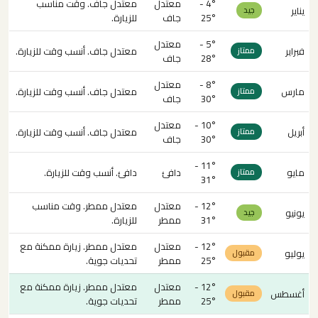
4° -
معتدل
معتدل جاف. وقت مناسب
يناير
جيد
25°
جاف
للزيارة.
5° -
معتدل
فبراير
معتدل جاف. أنسب وقت للزيارة.
ممتاز
28°
جاف
8° -
معتدل
مارس
معتدل جاف. أنسب وقت للزيارة.
ممتاز
30°
جاف
10° -
معتدل
أبريل
معتدل جاف. أنسب وقت للزيارة.
ممتاز
30°
جاف
11° -
مايو
دافئ
دافئ. أنسب وقت للزيارة.
ممتاز
31°
12° -
معتدل
معتدل ممطر. وقت مناسب
يونيو
جيد
31°
ممطر
للزيارة.
12° -
معتدل
معتدل ممطر. زيارة ممكنة مع
يوليو
مقبول
25°
ممطر
تحديات جوية.
12° -
معتدل
معتدل ممطر. زيارة ممكنة مع
أغسطس
مقبول
25°
ممطر
تحديات جوية.