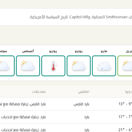
بريل
مايو
يونيو
يوليو
أغسطس
سبتمب
حرارة
الطقس
ملاحظات
بارد قارس
بارد قارس. زيارة ممكنة مع ت
بارد
بارد. زيارة ممكنة مع تحديات 
بارد
بارد. زيارة ممكنة مع تحديات 