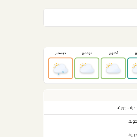
ر
أكتوبر
نوفمبر
ديسمبر
حديات جوية.
جوية.
جوية.