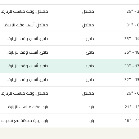
2° 
معتدل
معتدل. وقت مناسب للزيارة.
8° 
معتدل
معتدل. أنسب وقت للزيارة.
14° -
دافئ
دافئ. أنسب وقت للزيارة.
18° -
دافئ
دافئ. أنسب وقت للزيارة.
17° -
دافئ
دافئ. أنسب وقت للزيارة.
13° -
دافئ
دافئ. أنسب وقت للزيارة.
6° 
معتدل
معتدل. وقت مناسب للزيارة.
بارد
بارد. وقت مناسب للزيارة.
بارد
بارد. زيارة ممكنة مع تحديات 