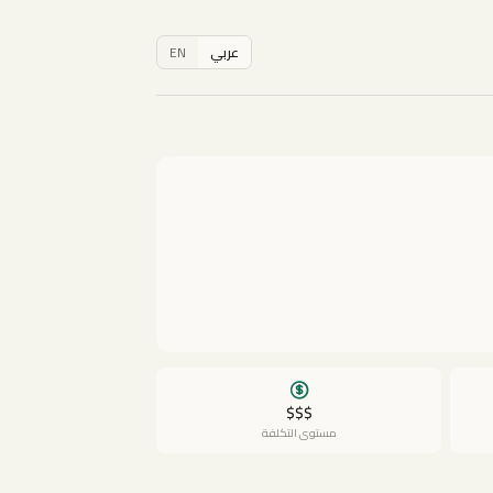
عربي
EN
$$$
مستوى التكلفة