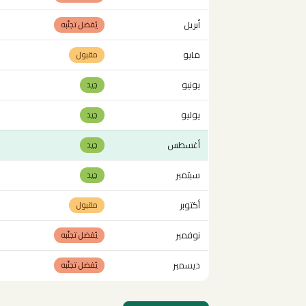
أبريل
يُفضل تجنّبه
مايو
مقبول
يونيو
جيد
يوليو
جيد
أغسطس
جيد
سبتمبر
جيد
أكتوبر
مقبول
نوفمبر
يُفضل تجنّبه
ديسمبر
يُفضل تجنّبه