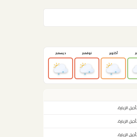
ر
أكتوبر
نوفمبر
ديسمبر
أجيل الزيارة.
أجيل الزيارة.
أجيل الزيارة.