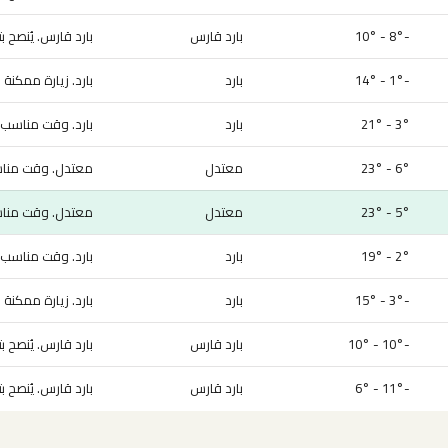
-8° - 10°
بارد قارس
بارد قارس. يُنصح بت
-1° - 14°
بارد
بارد. زيارة ممكنة
3° - 21°
بارد
بارد. وقت مناسب ل
6° - 23°
معتدل
معتدل. وقت مناسب
5° - 23°
معتدل
معتدل. وقت مناسب
2° - 19°
بارد
بارد. وقت مناسب ل
-3° - 15°
بارد
بارد. زيارة ممكنة
-10° - 10°
بارد قارس
بارد قارس. يُنصح بت
-11° - 6°
بارد قارس
بارد قارس. يُنصح بت