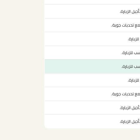
أجيل الزيارة.
 مع تحديات جوية.
لزيارة.
 للزيارة.
 للزيارة.
لزيارة.
 مع تحديات جوية.
أجيل الزيارة.
أجيل الزيارة.