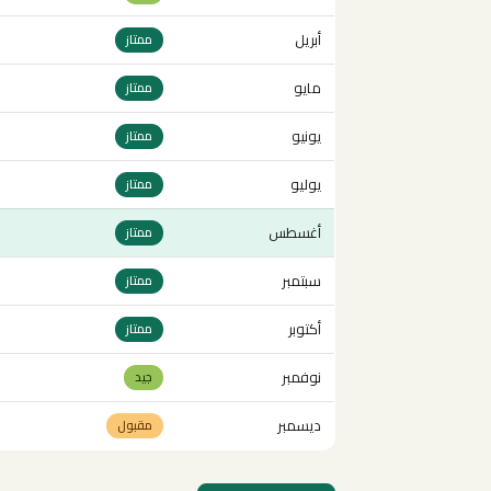
أبريل
ممتاز
مايو
ممتاز
يونيو
ممتاز
يوليو
ممتاز
أغسطس
ممتاز
سبتمبر
ممتاز
أكتوبر
ممتاز
نوفمبر
جيد
ديسمبر
مقبول