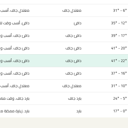
6° - 31°
معتدل جاف
معتدل جاف. أنسب و
12° - 35°
دافئ
دافئ. أنسب وقت للزي
17° - 39°
دافئ جاف
دافئ جاف. أنسب وقت
20° - 41°
دافئ جاف
دافئ جاف. أنسب وقت
22° - 41°
دافئ جاف
دافئ جاف. أنسب وقت
16° - 37°
دافئ جاف
دافئ جاف. أنسب وقت
10° - 31°
معتدل جاف
معتدل جاف. أنسب و
5° - 24°
بارد جاف
بارد جاف. وقت مناس
0° - 17°
بارد
بارد. زيارة ممكنة م