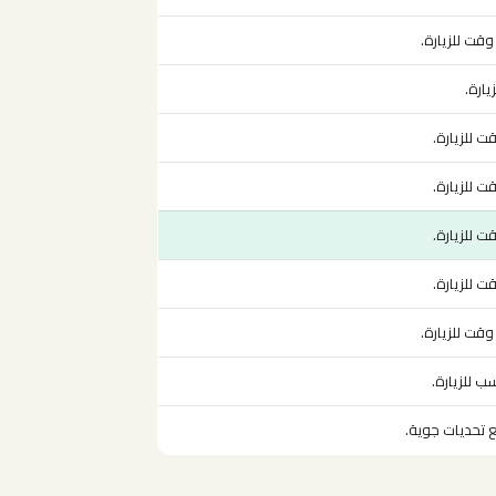
قت للزيارة.
ارة.
 للزيارة.
 للزيارة.
 للزيارة.
 للزيارة.
قت للزيارة.
ب للزيارة.
ع تحديات جوية.