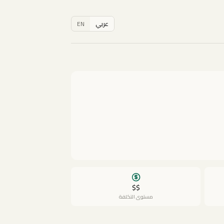
عربي
EN
$$
مستوى التكلفة