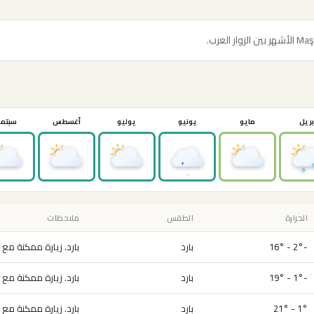
بريل
مايو
يونيو
يوليو
أغسطس
سبتمب
الحرارة
الطقس
ملاحظات
-2° - 16°
بارد
بارد. زيارة ممكنة مع 
-1° - 19°
بارد
بارد. زيارة ممكنة مع 
1° - 21°
بارد
بارد. زيارة ممكنة مع 