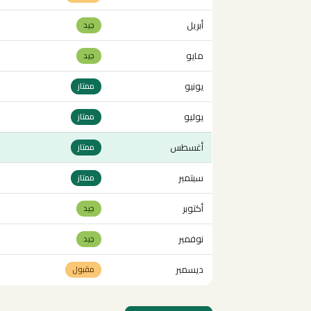
أبريل
جيد
مايو
جيد
يونيو
ممتاز
يوليو
ممتاز
أغسطس
ممتاز
سبتمبر
ممتاز
أكتوبر
جيد
نوفمبر
جيد
ديسمبر
مقبول