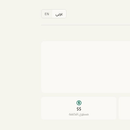
عربي
EN
$$
مستوى التكلفة