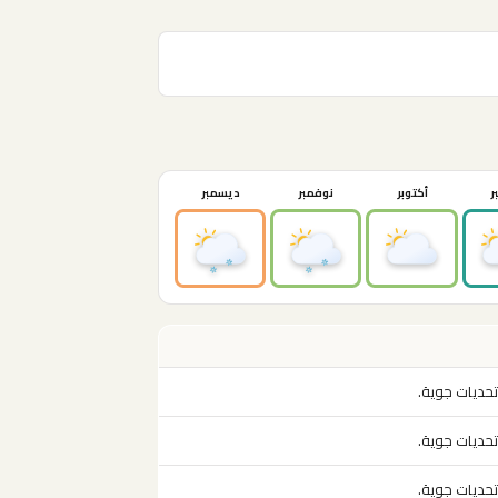
ر
أكتوبر
نوفمبر
ديسمبر
تحديات جوية.
تحديات جوية.
تحديات جوية.