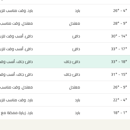
4° - 26°
بارد
بارد. وقت مناسب للزيا
9° - 28°
معتدل
معتدل. وقت مناسب لل
14° - 30°
دافئ
دافئ. أنسب وقت للزيا
17° - 33°
دافئ
دافئ. أنسب وقت للزيا
18° - 33°
دافئ جاف
دافئ جاف. أنسب وقت ل
15° - 31°
دافئ جاف
دافئ جاف. أنسب وقت ل
9° - 26°
معتدل
معتدل. وقت مناسب لل
4° - 22°
بارد
بارد. وقت مناسب للزيا
1° - 18°
بارد
بارد. زيارة ممكنة مع 