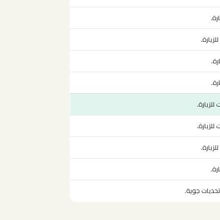
رة.
زيارة.
رة.
رة.
لزيارة.
لزيارة.
زيارة.
رة.
تحديات جوية.