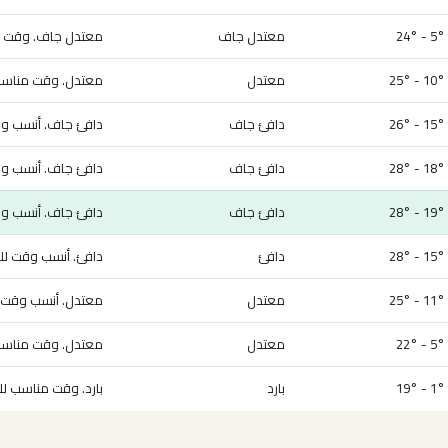
5° - 24°
معتدل جاف
معتدل جاف. وقت من
10° - 25°
معتدل
معتدل. وقت مناسب 
15° - 26°
دافئ جاف
دافئ جاف. أنسب وقت
18° - 28°
دافئ جاف
دافئ جاف. أنسب وقت
19° - 28°
دافئ جاف
دافئ جاف. أنسب وقت
15° - 28°
دافئ
دافئ. أنسب وقت للزي
11° - 25°
معتدل
معتدل. أنسب وقت لل
5° - 22°
معتدل
معتدل. وقت مناسب 
1° - 19°
بارد
بارد. وقت مناسب للز