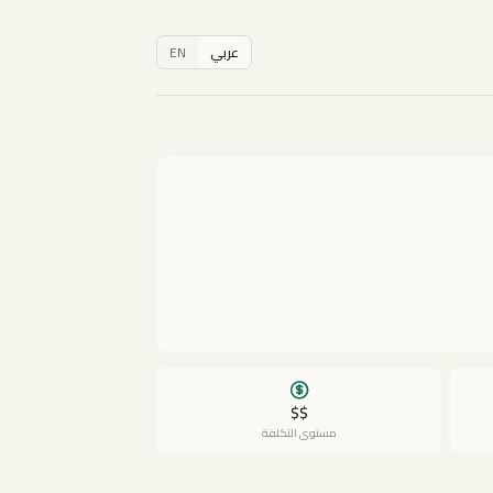
عربي
EN
$$
مستوى التكلفة