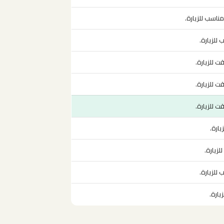
اسب للزيارة.
للزيارة.
 للزيارة.
 للزيارة.
 للزيارة.
ارة.
زيارة.
للزيارة.
يارة.