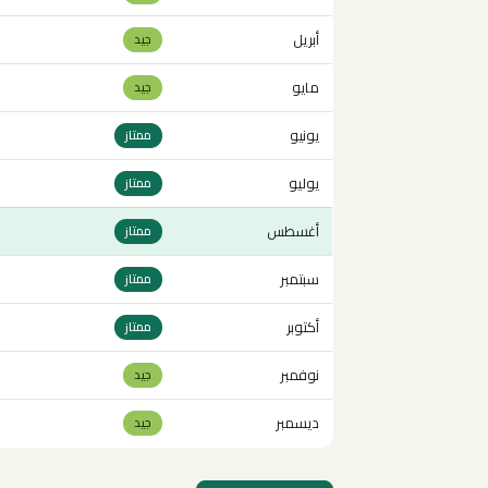
أبريل
جيد
مايو
جيد
يونيو
ممتاز
يوليو
ممتاز
أغسطس
ممتاز
سبتمبر
ممتاز
أكتوبر
ممتاز
نوفمبر
جيد
ديسمبر
جيد